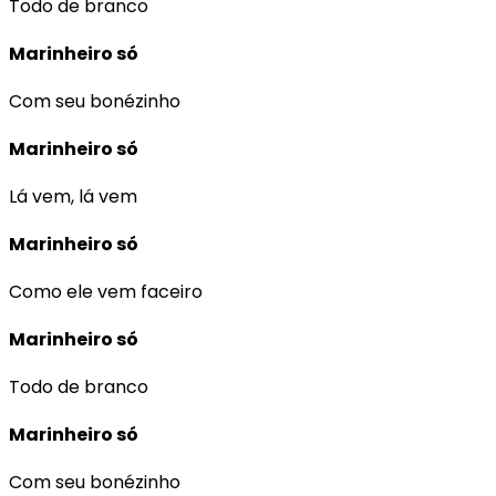
Todo de branco
Marinheiro só
Com seu bonézinho
Marinheiro só
Lá vem, lá vem
Marinheiro só
Como ele vem faceiro
Marinheiro só
Todo de branco
Marinheiro só
Com seu bonézinho