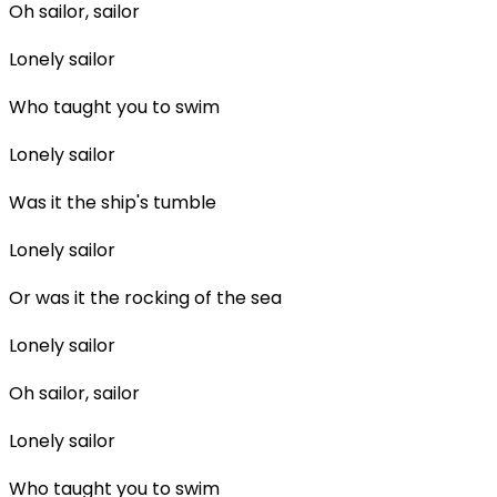
Oh sailor, sailor
Lonely sailor
Who taught you to swim
Lonely sailor
Was it the ship's tumble
Lonely sailor
Or was it the rocking of the sea
Lonely sailor
Oh sailor, sailor
Lonely sailor
Who taught you to swim