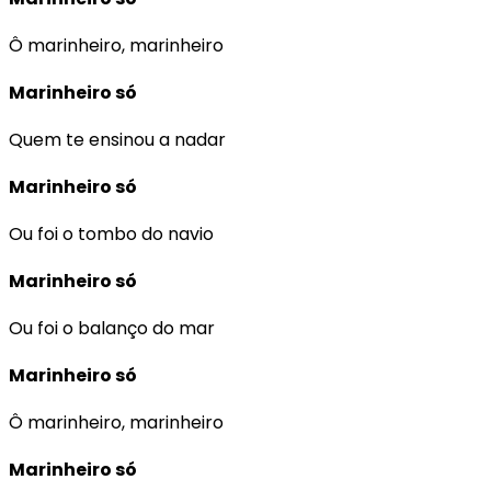
Ô marinheiro, marinheiro
Marinheiro só
Quem te ensinou a nadar
Marinheiro só
Ou foi o tombo do navio
Marinheiro só
Ou foi o balanço do mar
Marinheiro só
Ô marinheiro, marinheiro
Marinheiro só