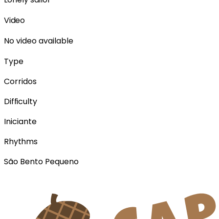
Video
No video available
Type
Corridos
Difficulty
Iniciante
Rhythms
São Bento Pequeno