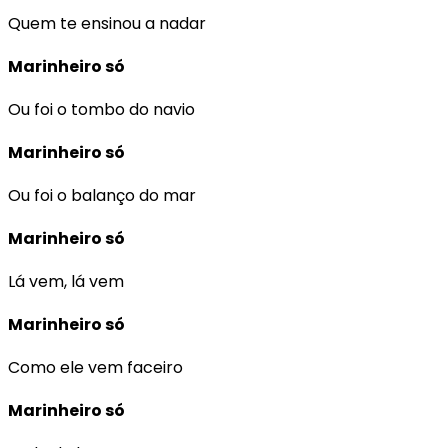
Quem te ensinou a nadar
Marinheiro só
Ou foi o tombo do navio
Marinheiro só
Ou foi o balanço do mar
Marinheiro só
Lá vem, lá vem
Marinheiro só
Como ele vem faceiro
Marinheiro só