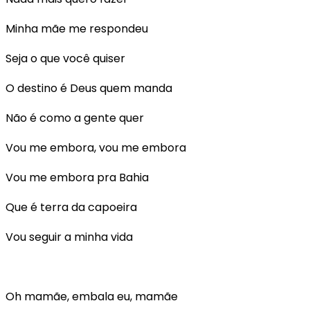
Minha mãe me respondeu
Seja o que você quiser
O destino é Deus quem manda
Não é como a gente quer
Vou me embora, vou me embora
Vou me embora pra Bahia
Que é terra da capoeira
Vou seguir a minha vida
Oh mamãe, embala eu, mamãe