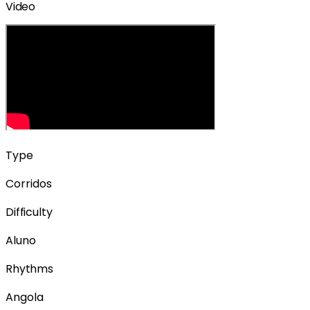
Video
Type
Corridos
Difficulty
Aluno
Rhythms
Angola