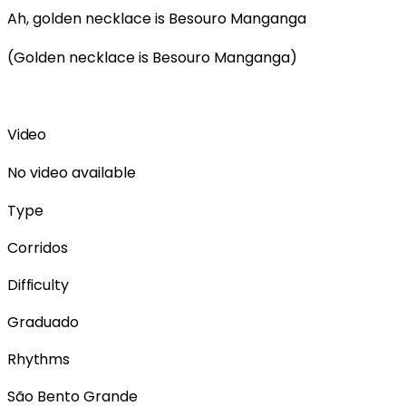
Ah, golden necklace is Besouro Manganga
(Golden necklace is Besouro Manganga)
Video
No video available
Type
Corridos
Difficulty
Graduado
Rhythms
São Bento Grande