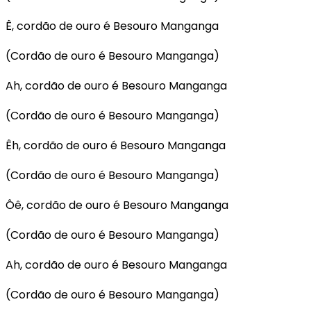
Ê, cordão de ouro é Besouro Manganga
(Cordão de ouro é Besouro Manganga)
Ah, cordão de ouro é Besouro Manganga
(Cordão de ouro é Besouro Manganga)
Êh, cordão de ouro é Besouro Manganga
(Cordão de ouro é Besouro Manganga)
Ôê, cordão de ouro é Besouro Manganga
(Cordão de ouro é Besouro Manganga)
Ah, cordão de ouro é Besouro Manganga
(Cordão de ouro é Besouro Manganga)