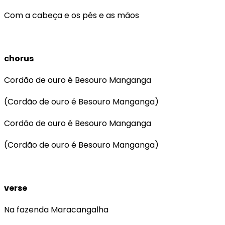
Com a cabeça e os pés e as mãos
chorus
Cordão de ouro é Besouro Manganga
(Cordão de ouro é Besouro Manganga)
Cordão de ouro é Besouro Manganga
(Cordão de ouro é Besouro Manganga)
verse
Na fazenda Maracangalha