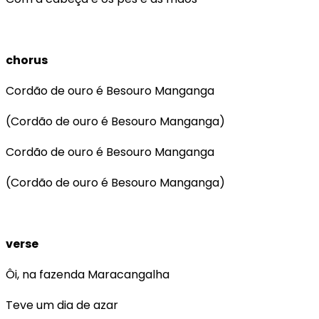
chorus
Cordão de ouro é Besouro Manganga
(Cordão de ouro é Besouro Manganga)
Cordão de ouro é Besouro Manganga
(Cordão de ouro é Besouro Manganga)
verse
Ôi, na fazenda Maracangalha
Teve um dia de azar