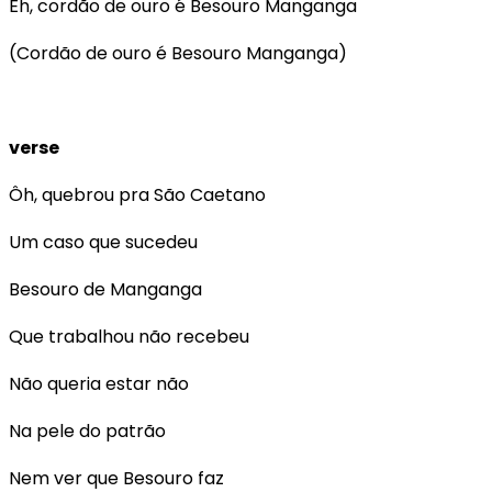
Êh, cordão de ouro é Besouro Manganga
(Cordão de ouro é Besouro Manganga)
verse
Ôh, quebrou pra São Caetano
Um caso que sucedeu
Besouro de Manganga
Que trabalhou não recebeu
Não queria estar não
Na pele do patrão
Nem ver que Besouro faz