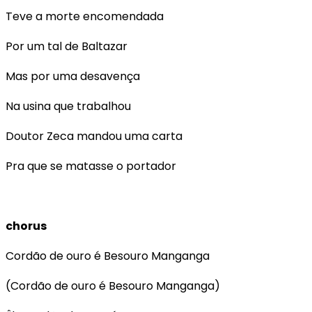
Teve a morte encomendada
Por um tal de Baltazar
Mas por uma desavença
Na usina que trabalhou
Doutor Zeca mandou uma carta
Pra que se matasse o portador
chorus
Cordão de ouro é Besouro Manganga
(Cordão de ouro é Besouro Manganga)