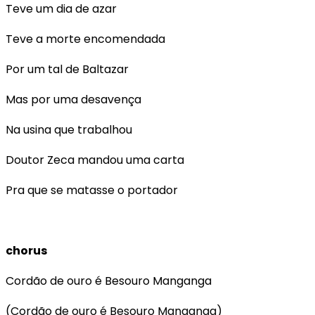
Teve um dia de azar
Teve a morte encomendada
Por um tal de Baltazar
Mas por uma desavença
Na usina que trabalhou
Doutor Zeca mandou uma carta
Pra que se matasse o portador
chorus
Cordão de ouro é Besouro Manganga
(Cordão de ouro é Besouro Manganga)