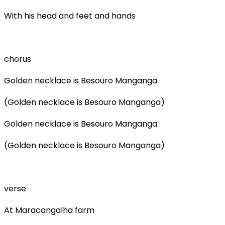
With his head and feet and hands
chorus
Golden necklace is Besouro Manganga
(Golden necklace is Besouro Manganga)
Golden necklace is Besouro Manganga
(Golden necklace is Besouro Manganga)
verse
At Maracangalha farm