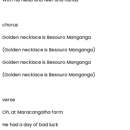
chorus
Golden necklace is Besouro Manganga
(Golden necklace is Besouro Manganga)
Golden necklace is Besouro Manganga
(Golden necklace is Besouro Manganga)
verse
Oh, at Maracangalha farm
He had a day of bad luck