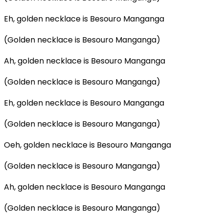
Eh, golden necklace is Besouro Manganga
(Golden necklace is Besouro Manganga)
Ah, golden necklace is Besouro Manganga
(Golden necklace is Besouro Manganga)
Eh, golden necklace is Besouro Manganga
(Golden necklace is Besouro Manganga)
Oeh, golden necklace is Besouro Manganga
(Golden necklace is Besouro Manganga)
Ah, golden necklace is Besouro Manganga
(Golden necklace is Besouro Manganga)