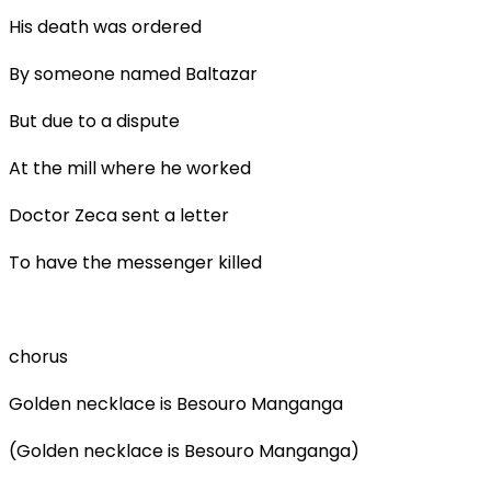
His death was ordered
By someone named Baltazar
But due to a dispute
At the mill where he worked
Doctor Zeca sent a letter
To have the messenger killed
chorus
Golden necklace is Besouro Manganga
(Golden necklace is Besouro Manganga)