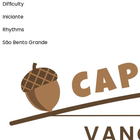
Difficulty
Iniciante
Rhythms
São Bento Grande